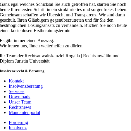
Ganz egal welches Schicksal Sie auch getroffen hat, starten Sie noch
heute Ihren ersten Schritt in ein strukturiertes und sorgenfreies Leben.
Gemeinsam schaffen wir Übersicht und Transparenz. Wir sind darin
geschult, Ihren Gläubigern gegenüberzutreten und für Sie den
bestmöglichen Lösungsansatz zu verhandeln. Buchen Sie noch heute
einen kostenlosen Erstberatungstermin.
Es gibt immer einen Ausweg.
Wir freuen uns, Ihnen weiterhelfen zu dürfen.
Ihr Team der Rechtsanwaltskanzlei Rogalla | Rechtsanwältin und
Diplom Juristin Universität
Insolvenzrecht & Beratung
Kontakt
Insolvenzberatung
Services
Downloads
Unser Team
Rechtsnews
Mandantenportal
Forderung
Insolvenz