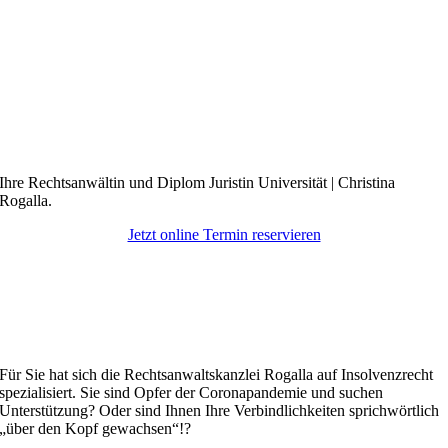
Ihre Rechtsanwältin und Diplom Juristin Universität | Christina
Rogalla.
Jetzt online Termin reservieren
Für Sie hat sich die Rechtsanwaltskanzlei Rogalla auf Insolvenzrecht
spezialisiert. Sie sind Opfer der Coronapandemie und suchen
Unterstützung? Oder sind Ihnen Ihre Verbindlichkeiten sprichwörtlich
„über den Kopf gewachsen“!?