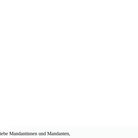
iebe Mandantinnen und Mandanten,