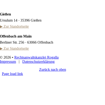
Gießen
Ursulum 14 · 35396 Gießen
▶ Zur Standortseite
Offenbach am Main
Berliner Str. 256 · 63066 Offenbach
▶ Zur Standortseite
©
2026 •
Rechtsanwaltskanzlei Rogalla
Impressum
|
Datenschutzerklärung
Zurück nach oben
Page load link