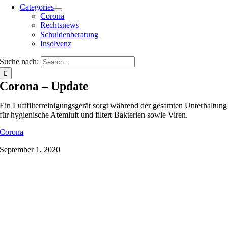
Categories
Corona
Rechtsnews
Schuldenberatung
Insolvenz
Suche nach:
Corona – Update
Ein Luftfilterreinigungsgerät sorgt während der gesamten Unterhaltung
für hygienische Atemluft und filtert Bakterien sowie Viren.
Corona
September 1, 2020