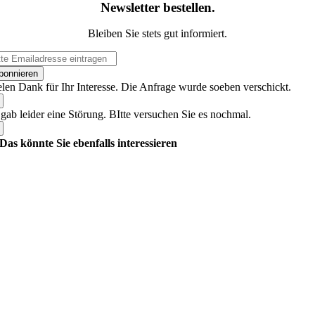
Newsletter bestellen
.
Bleiben Sie stets gut informiert.
bonnieren
elen Dank für Ihr Interesse. Die Anfrage wurde soeben verschickt.
 gab leider eine Störung. BItte versuchen Sie es nochmal.
Das könnte Sie ebenfalls interessieren