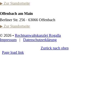
▶ Zur Standortseite
Offenbach am Main
Berliner Str. 256 · 63066 Offenbach
▶ Zur Standortseite
©
2026 •
Rechtsanwaltskanzlei Rogalla
Impressum
|
Datenschutzerklärung
Zurück nach oben
Page load link