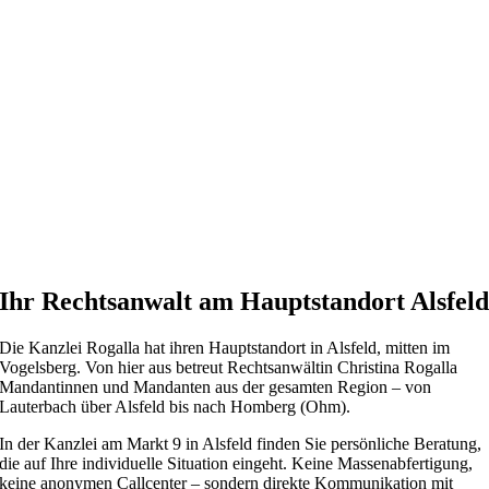
Ihr Rechtsanwalt am Hauptstandort Alsfel
Die Kanzlei Rogalla hat ihren Hauptstandort in Alsfeld, mitten im
Vogelsberg. Von hier aus betreut Rechtsanwältin Christina Rogalla
Mandantinnen und Mandanten aus der gesamten Region – von
Lauterbach über Alsfeld bis nach Homberg (Ohm).
In der Kanzlei am Markt 9 in Alsfeld finden Sie persönliche Beratung,
die auf Ihre individuelle Situation eingeht. Keine Massenabfertigung,
keine anonymen Callcenter – sondern direkte Kommunikation mit