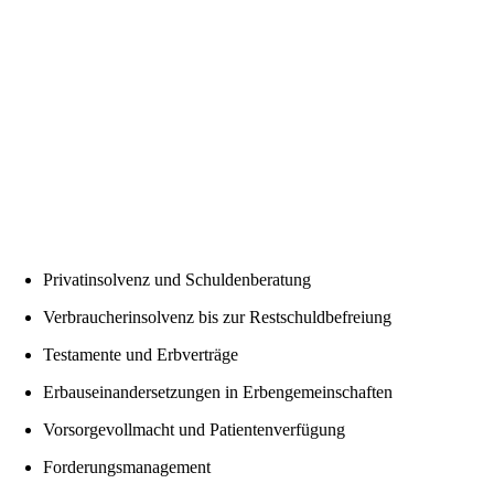
Privatinsolvenz und Schuldenberatung
Verbraucherinsolvenz bis zur Restschuldbefreiung
Testamente und Erbverträge
Erbauseinandersetzungen in Erbengemeinschaften
Vorsorgevollmacht und Patientenverfügung
Forderungsmanagement