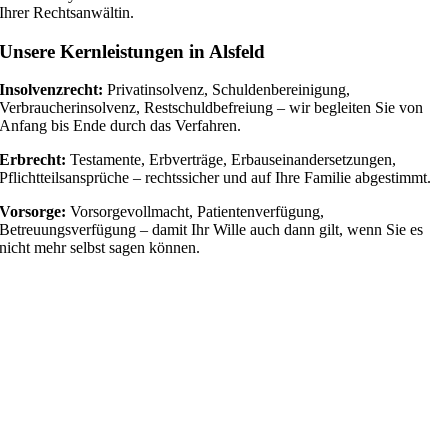
Ihrer Rechtsanwältin.
Unsere Kernleistungen in Alsfeld
Insolvenzrecht:
Privatinsolvenz, Schuldenbereinigung,
Verbraucherinsolvenz, Restschuldbefreiung – wir begleiten Sie von
Anfang bis Ende durch das Verfahren.
Erbrecht:
Testamente, Erbverträge, Erbauseinandersetzungen,
Pflichtteilsansprüche – rechtssicher und auf Ihre Familie abgestimmt.
Vorsorge:
Vorsorgevollmacht, Patientenverfügung,
Betreuungsverfügung – damit Ihr Wille auch dann gilt, wenn Sie es
nicht mehr selbst sagen können.