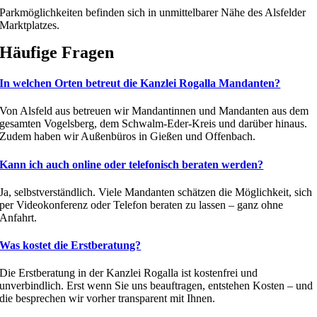
Parkmöglichkeiten befinden sich in unmittelbarer Nähe des Alsfelder
Marktplatzes.
Häufige Fragen
In welchen Orten betreut die Kanzlei Rogalla Mandanten?
Von Alsfeld aus betreuen wir Mandantinnen und Mandanten aus dem
gesamten Vogelsberg, dem Schwalm-Eder-Kreis und darüber hinaus.
Zudem haben wir Außenbüros in Gießen und Offenbach.
Kann ich auch online oder telefonisch beraten werden?
Ja, selbstverständlich. Viele Mandanten schätzen die Möglichkeit, sich
per Videokonferenz oder Telefon beraten zu lassen – ganz ohne
Anfahrt.
Was kostet die Erstberatung?
Die Erstberatung in der Kanzlei Rogalla ist kostenfrei und
unverbindlich. Erst wenn Sie uns beauftragen, entstehen Kosten – und
die besprechen wir vorher transparent mit Ihnen.