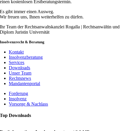
einen kostenlosen Erstberatungstermin.
Es gibt immer einen Ausweg.
Wir freuen uns, Ihnen weiterhelfen zu dürfen.
Ihr Team der Rechtsanwaltskanzlei Rogalla | Rechtsanwältin und
Diplom Juristin Universität
Insolvenzrecht & Beratung
Kontakt
Insolvenzberatung
Services
Downloads
Unser Team
Rechtsnews
Mandantenportal
Forderung
Insolvenz
Vorsorge & Nachlass
Top Downloads