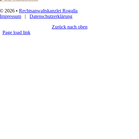
©
2026 •
Rechtsanwaltskanzlei Rogalla
Impressum
|
Datenschutzerklärung
Zurück nach oben
Page load link