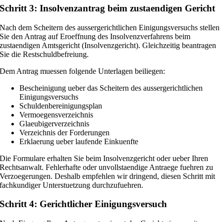
Schritt 3: Insolvenzantrag beim zustaendigen Gericht
Nach dem Scheitern des aussergerichtlichen Einigungsversuchs stellen
Sie den Antrag auf Eroeffnung des Insolvenzverfahrens beim
zustaendigen Amtsgericht (Insolvenzgericht). Gleichzeitig beantragen
Sie die Restschuldbefreiung.
Dem Antrag muessen folgende Unterlagen beiliegen:
Bescheinigung ueber das Scheitern des aussergerichtlichen
Einigungsversuchs
Schuldenbereinigungsplan
Vermoegensverzeichnis
Glaeubigerverzeichnis
Verzeichnis der Forderungen
Erklaerung ueber laufende Einkuenfte
Die Formulare erhalten Sie beim Insolvenzgericht oder ueber Ihren
Rechtsanwalt. Fehlerhafte oder unvollstaendige Antraege fuehren zu
Verzoegerungen. Deshalb empfehlen wir dringend, diesen Schritt mit
fachkundiger Unterstuetzung durchzufuehren.
Schritt 4: Gerichtlicher Einigungsversuch