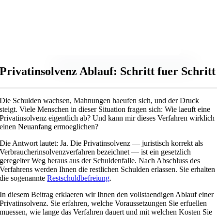
Privatinsolvenz Ablauf: Schritt fuer Schritt
Die Schulden wachsen, Mahnungen haeufen sich, und der Druck
steigt. Viele Menschen in dieser Situation fragen sich: Wie laeuft eine
Privatinsolvenz eigentlich ab? Und kann mir dieses Verfahren wirklich
einen Neuanfang ermoeglichen?
Die Antwort lautet: Ja. Die Privatinsolvenz — juristisch korrekt als
Verbraucherinsolvenzverfahren bezeichnet — ist ein gesetzlich
geregelter Weg heraus aus der Schuldenfalle. Nach Abschluss des
Verfahrens werden Ihnen die restlichen Schulden erlassen. Sie erhalten
die sogenannte
Restschuldbefreiung
.
In diesem Beitrag erklaeren wir Ihnen den vollstaendigen Ablauf einer
Privatinsolvenz. Sie erfahren, welche Voraussetzungen Sie erfuellen
muessen, wie lange das Verfahren dauert und mit welchen Kosten Sie