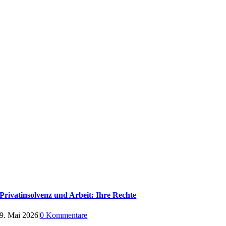
Privatinsolvenz und Arbeit: Ihre Rechte
9. Mai 2026
|
0 Kommentare