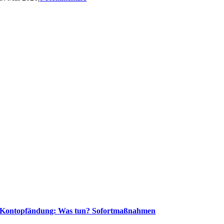
Kontopfändung: Was tun? Sofortmaßnahmen