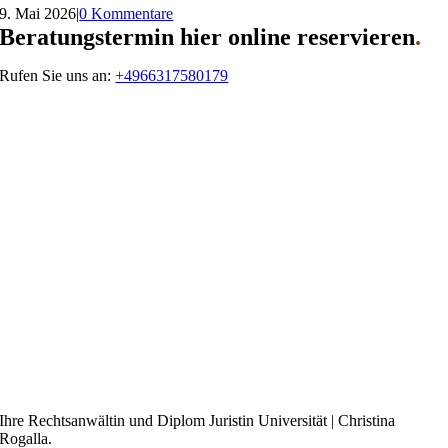
9. Mai 2026
|
0 Kommentare
Beratungstermin hier online reservieren
.
Rufen Sie uns an:
+4966317580179
Ihre Rechtsanwältin und Diplom Juristin Universität | Christina
Rogalla.