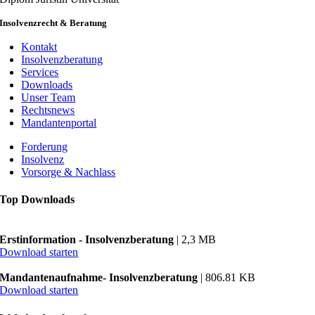
Insolvenzrecht & Beratung
Kontakt
Insolvenzberatung
Services
Downloads
Unser Team
Rechtsnews
Mandantenportal
Forderung
Insolvenz
Vorsorge & Nachlass
Top Downloads
Erstinformation - Insolvenzberatung
| 2,3 MB
Download starten
Mandantenaufnahme- Insolvenzberatung
| 806.81 KB
Download starten