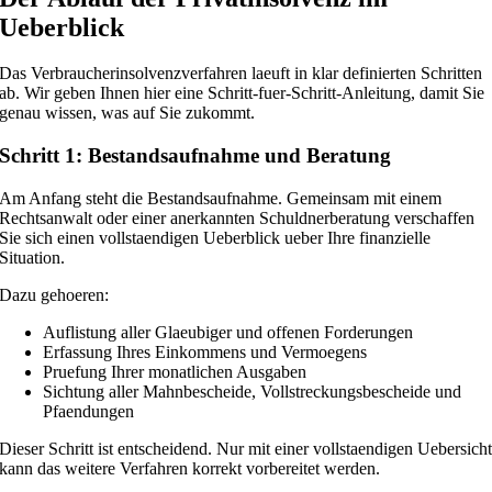
Ueberblick
Das Verbraucherinsolvenzverfahren laeuft in klar definierten Schritten
ab. Wir geben Ihnen hier eine Schritt-fuer-Schritt-Anleitung, damit Sie
genau wissen, was auf Sie zukommt.
Schritt 1: Bestandsaufnahme und Beratung
Am Anfang steht die Bestandsaufnahme. Gemeinsam mit einem
Rechtsanwalt oder einer anerkannten Schuldnerberatung verschaffen
Sie sich einen vollstaendigen Ueberblick ueber Ihre finanzielle
Situation.
Dazu gehoeren:
Auflistung aller Glaeubiger und offenen Forderungen
Erfassung Ihres Einkommens und Vermoegens
Pruefung Ihrer monatlichen Ausgaben
Sichtung aller Mahnbescheide, Vollstreckungsbescheide und
Pfaendungen
Dieser Schritt ist entscheidend. Nur mit einer vollstaendigen Uebersich
kann das weitere Verfahren korrekt vorbereitet werden.