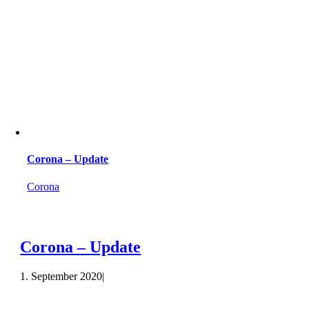
Corona – Update
Corona
Corona – Update
1. September 2020
|