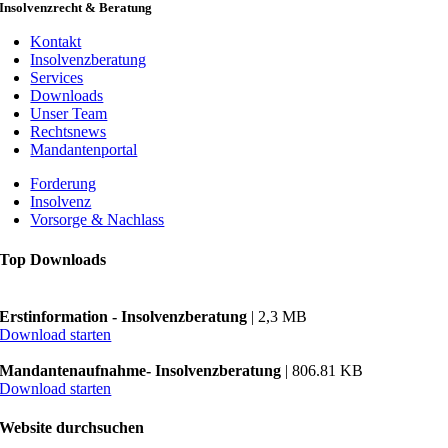
Insolvenzrecht & Beratung
Kontakt
Insolvenzberatung
Services
Downloads
Unser Team
Rechtsnews
Mandantenportal
Forderung
Insolvenz
Vorsorge & Nachlass
Top Downloads
Erstinformation - Insolvenzberatung
| 2,3 MB
Download starten
Mandantenaufnahme- Insolvenzberatung
| 806.81 KB
Download starten
Website durchsuchen