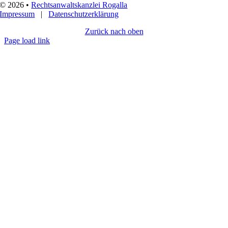
©
2026 •
Rechtsanwaltskanzlei Rogalla
Impressum
|
Datenschutzerklärung
Zurück nach oben
Page load link