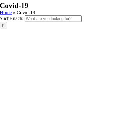
Covid-19
Home
»
Covid-19
Suche nach: